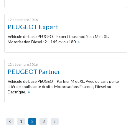
MENTIONS LÉGALES
12 décembre 2016
PEUGEOT Expert
Véhicule de base PEUGEOT Expert tous modèles : M et XL.
Motorisation Diesel : 2 L 145 cv ou 180
12 décembre 2016
PEUGEOT Partner
Véhicule de base PEUGEOT Partner M et XL. Avec ou sans porte
latérale coulissante droite. Motorisations Essence, Diesel ou
Électrique.
1
2
3